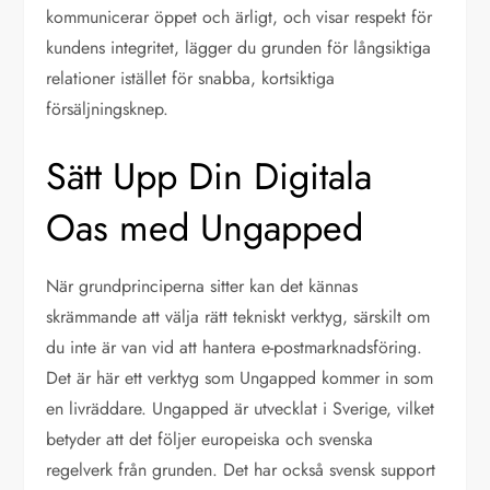
kommunicerar öppet och ärligt, och visar respekt för
kundens integritet, lägger du grunden för långsiktiga
relationer istället för snabba, kortsiktiga
försäljningsknep.
Sätt Upp Din Digitala
Oas med Ungapped
När grundprinciperna sitter kan det kännas
skrämmande att välja rätt tekniskt verktyg, särskilt om
du inte är van vid att hantera e-postmarknadsföring.
Det är här ett verktyg som Ungapped kommer in som
en livräddare. Ungapped är utvecklat i Sverige, vilket
betyder att det följer europeiska och svenska
regelverk från grunden. Det har också svensk support