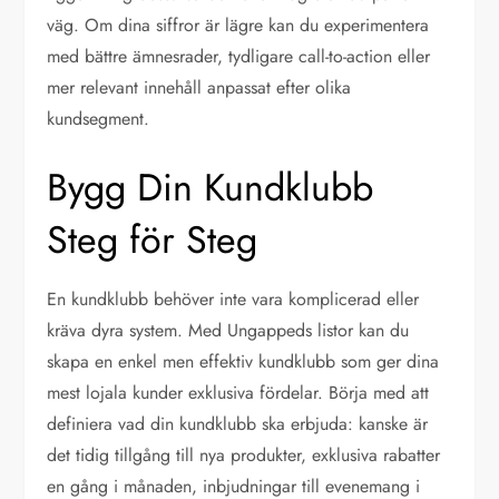
väg. Om dina siffror är lägre kan du experimentera
med bättre ämnesrader, tydligare call-to-action eller
mer relevant innehåll anpassat efter olika
kundsegment.
Bygg Din Kundklubb
Steg för Steg
En kundklubb behöver inte vara komplicerad eller
kräva dyra system. Med Ungappeds listor kan du
skapa en enkel men effektiv kundklubb som ger dina
mest lojala kunder exklusiva fördelar. Börja med att
definiera vad din kundklubb ska erbjuda: kanske är
det tidig tillgång till nya produkter, exklusiva rabatter
en gång i månaden, inbjudningar till evenemang i