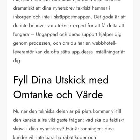
dramatiskt att dina nyhetsbrev faktiskt hamnar i
inkorgen och inte i skräppostmappen. Det goda är att
du inte behöver vara teknisk expert för att få detta att
fungera – Ungapped och deras support hjälper dig
genom processen, och om du har en webbhotell-
leverantör kan de ofta sätta upp dessa inställningar åt
dig.
Fyll Dina Utskick med
Omtanke och Värde
Nu när den tekniska delen är på plats kommer vi till
den kanske allra viktigaste frågan: vad ska du faktiskt
skriva i dina nyhetsbrev? Här är sanningen: dina
kunder vill inte bara ha rabattkoder och