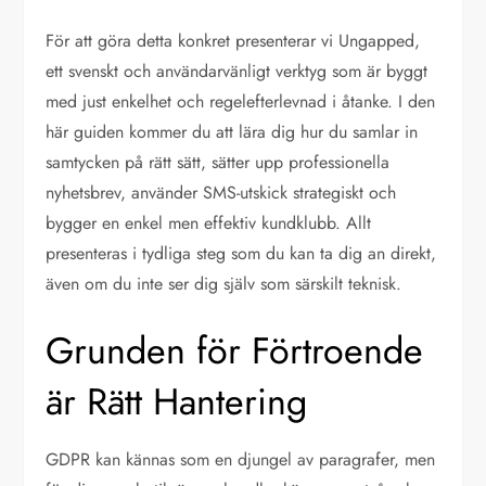
För att göra detta konkret presenterar vi Ungapped,
ett svenskt och användarvänligt verktyg som är byggt
med just enkelhet och regelefterlevnad i åtanke. I den
här guiden kommer du att lära dig hur du samlar in
samtycken på rätt sätt, sätter upp professionella
nyhetsbrev, använder SMS-utskick strategiskt och
bygger en enkel men effektiv kundklubb. Allt
presenteras i tydliga steg som du kan ta dig an direkt,
även om du inte ser dig själv som särskilt teknisk.
Grunden för Förtroende
är Rätt Hantering
GDPR kan kännas som en djungel av paragrafer, men