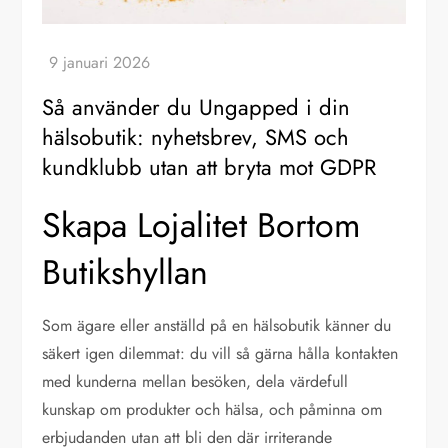
Så använder du Ungapped i din
hälsobutik: nyhetsbrev, SMS och
kundklubb utan att bryta mot GDPR
Skapa Lojalitet Bortom
Butikshyllan
Som ägare eller anställd på en hälsobutik känner du
säkert igen dilemmat: du vill så gärna hålla kontakten
med kunderna mellan besöken, dela värdefull
kunskap om produkter och hälsa, och påminna om
erbjudanden utan att bli den där irriterande