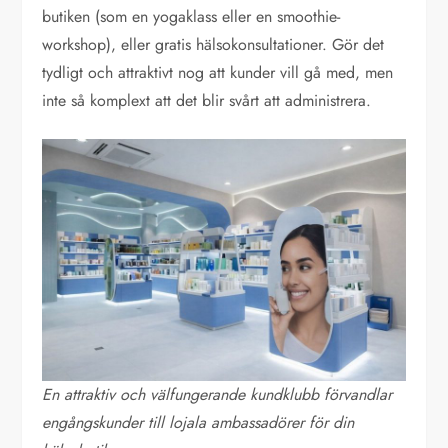
butiken (som en yogaklass eller en smoothie-
workshop), eller gratis hälsokonsultationer. Gör det
tydligt och attraktivt nog att kunder vill gå med, men
inte så komplext att det blir svårt att administrera.
En attraktiv och välfungerande kundklubb förvandlar
engångskunder till lojala ambassadörer för din