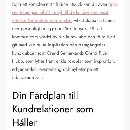
Som ett komplement till dina utskick kan du även
tipsa
om träningsinnehåll i mejl till de kunder som visat
intresse för motion och rörelse
, vilket skapar ett ännu
mer personligt och genomtänkt intryck. För att
kommunicera värdet av din kundklubb och få folk att
gå med kan du ta inspiration från framgångsrika
kundklubbar som Grand Samarkands Grand Plus-
klubb, som lyfter fram enkla fördelar som inspiration,
erbjudanden, evenemang och nyheter på ett
inbjudande sätt.
Din Färdplan till
Kundrelationer som
Håller