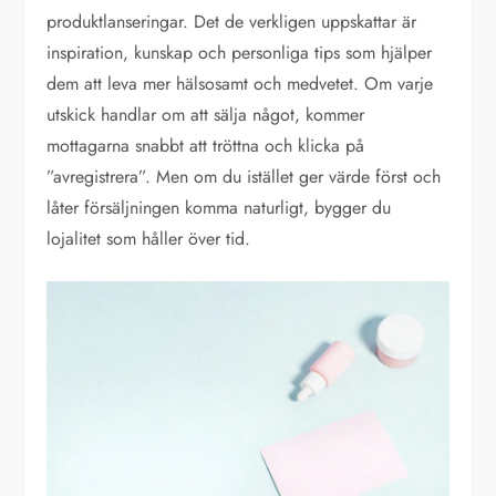
produktlanseringar. Det de verkligen uppskattar är
inspiration, kunskap och personliga tips som hjälper
dem att leva mer hälsosamt och medvetet. Om varje
utskick handlar om att sälja något, kommer
mottagarna snabbt att tröttna och klicka på
”avregistrera”. Men om du istället ger värde först och
låter försäljningen komma naturligt, bygger du
lojalitet som håller över tid.