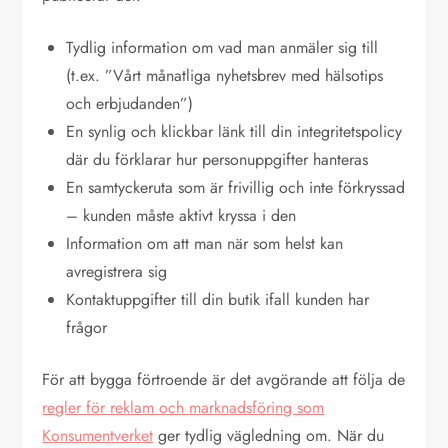
Tydlig information om vad man anmäler sig till
(t.ex. ”Vårt månatliga nyhetsbrev med hälsotips
och erbjudanden”)
En synlig och klickbar länk till din integritetspolicy
där du förklarar hur personuppgifter hanteras
En samtyckeruta som är frivillig och inte förkryssad
– kunden måste aktivt kryssa i den
Information om att man när som helst kan
avregistrera sig
Kontaktuppgifter till din butik ifall kunden har
frågor
För att bygga förtroende är det avgörande att följa de
regler för reklam och marknadsföring som
Konsumentverket
ger tydlig vägledning om. När du