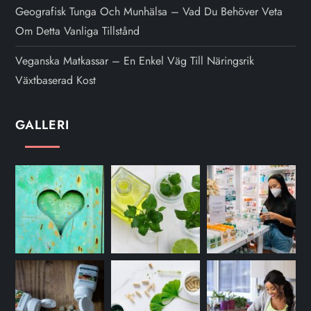
Geografisk Tunga Och Munhälsa – Vad Du Behöver Veta
Om Detta Vanliga Tillstånd
Veganska Matkassar – En Enkel Väg Till Näringsrik
Växtbaserad Kost
GALLERI