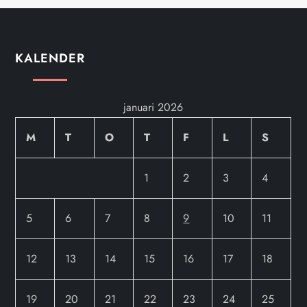
KALENDER
januari 2026
M
T
O
T
F
L
S
1
2
3
4
5
6
7
8
9
10
11
12
13
14
15
16
17
18
19
20
21
22
23
24
25